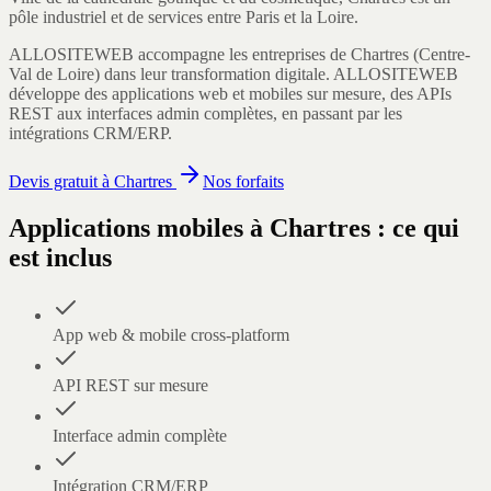
pôle industriel et de services entre Paris et la Loire.
ALLOSITEWEB accompagne les entreprises de
Chartres
(
Centre-
Val de Loire
) dans leur transformation digitale.
ALLOSITEWEB
développe des applications web et mobiles sur mesure, des APIs
REST aux interfaces admin complètes, en passant par les
intégrations CRM/ERP.
Devis gratuit à
Chartres
Nos forfaits
Applications mobiles
à
Chartres
: ce qui
est inclus
App web & mobile cross-platform
API REST sur mesure
Interface admin complète
Intégration CRM/ERP