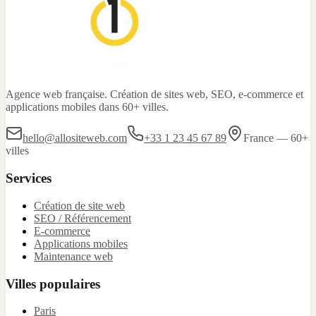
Agence web française. Création de sites web, SEO, e-commerce et
applications mobiles dans 60+ villes.
hello@allositeweb.com
+33 1 23 45 67 89
France — 60+
villes
Services
Création de site web
SEO / Référencement
E-commerce
Applications mobiles
Maintenance web
Villes populaires
Paris