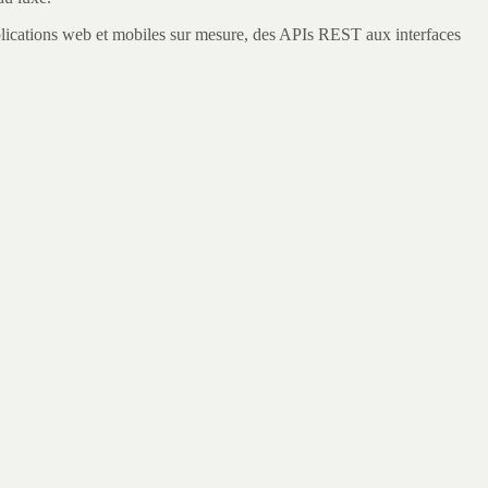
tions web et mobiles sur mesure, des APIs REST aux interfaces