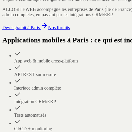
ALLOSITEWEB accompagne les entreprises de
Paris
(
Île-de-France
admin complètes, en passant par les intégrations CRM/ERP.
Devis gratuit à
Paris
Nos forfaits
Applications mobiles
à
Paris
: ce qui est in
App web & mobile cross-platform
API REST sur mesure
Interface admin complète
Intégration CRM/ERP
Tests automatisés
CI/CD + monitoring