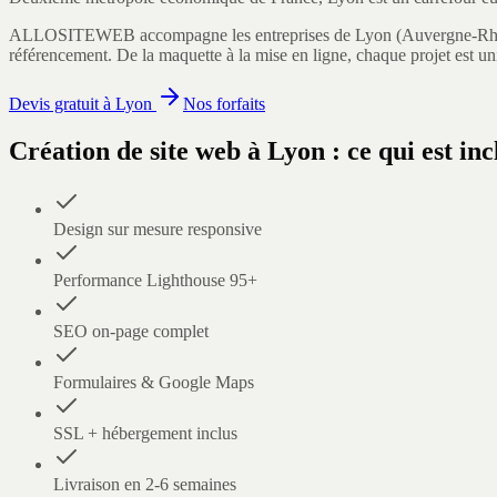
ALLOSITEWEB accompagne les entreprises de
Lyon
(
Auvergne-Rh
référencement. De la maquette à la mise en ligne, chaque projet est un
Devis gratuit à
Lyon
Nos forfaits
Création de site web
à
Lyon
: ce qui est inc
Design sur mesure responsive
Performance Lighthouse 95+
SEO on-page complet
Formulaires & Google Maps
SSL + hébergement inclus
Livraison en 2-6 semaines