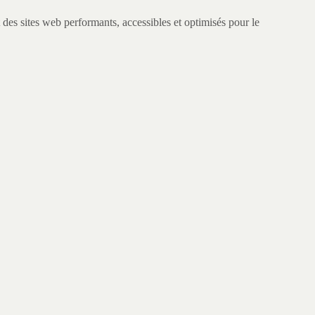
sites web performants, accessibles et optimisés pour le