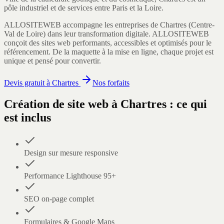
pôle industriel et de services entre Paris et la Loire.
ALLOSITEWEB accompagne les entreprises de
Chartres
(
Centre-
Val de Loire
) dans leur transformation digitale.
ALLOSITEWEB
conçoit des sites web performants, accessibles et optimisés pour le
référencement. De la maquette à la mise en ligne, chaque projet est
unique et pensé pour convertir.
Devis gratuit à
Chartres
Nos forfaits
Création de site web
à
Chartres
: ce qui
est inclus
Design sur mesure responsive
Performance Lighthouse 95+
SEO on-page complet
Formulaires & Google Maps