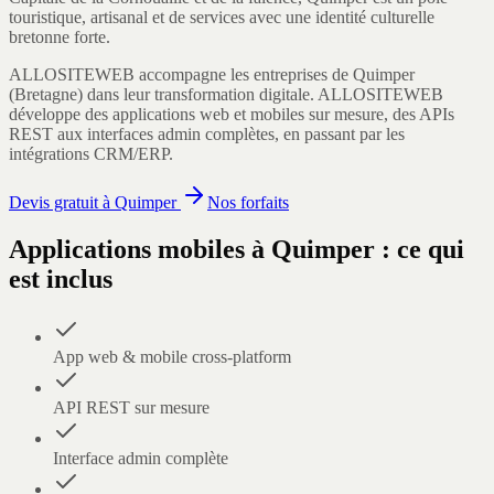
touristique, artisanal et de services avec une identité culturelle
bretonne forte.
ALLOSITEWEB accompagne les entreprises de
Quimper
(
Bretagne
) dans leur transformation digitale.
ALLOSITEWEB
développe des applications web et mobiles sur mesure, des APIs
REST aux interfaces admin complètes, en passant par les
intégrations CRM/ERP.
Devis gratuit à
Quimper
Nos forfaits
Applications mobiles
à
Quimper
: ce qui
est inclus
App web & mobile cross-platform
API REST sur mesure
Interface admin complète