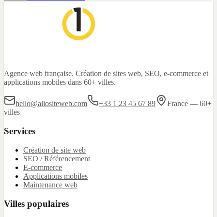
Agence web française. Création de sites web, SEO, e-commerce et
applications mobiles dans 60+ villes.
hello@allositeweb.com
+33 1 23 45 67 89
France — 60+
villes
Services
Création de site web
SEO / Référencement
E-commerce
Applications mobiles
Maintenance web
Villes populaires