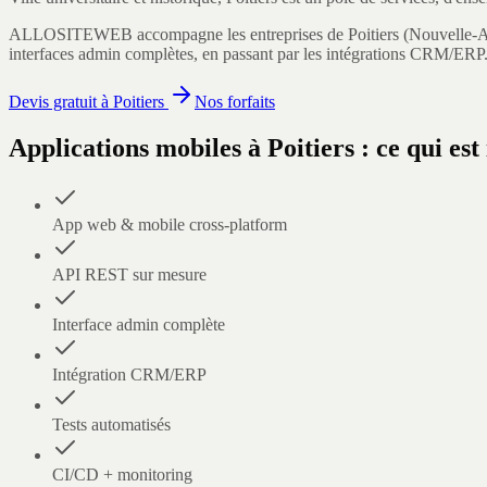
ALLOSITEWEB accompagne les entreprises de
Poitiers
(
Nouvelle-A
interfaces admin complètes, en passant par les intégrations CRM/ERP
Devis gratuit à
Poitiers
Nos forfaits
Applications mobiles
à
Poitiers
: ce qui est
App web & mobile cross-platform
API REST sur mesure
Interface admin complète
Intégration CRM/ERP
Tests automatisés
CI/CD + monitoring