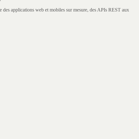
s applications web et mobiles sur mesure, des APIs REST aux