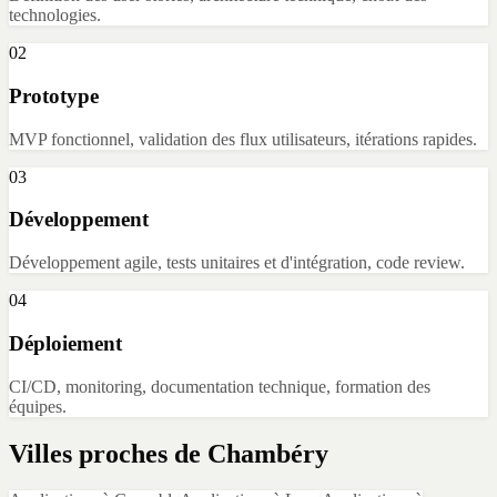
technologies.
02
Prototype
MVP fonctionnel, validation des flux utilisateurs, itérations rapides.
03
Développement
Développement agile, tests unitaires et d'intégration, code review.
04
Déploiement
CI/CD, monitoring, documentation technique, formation des
équipes.
Villes proches de
Chambéry