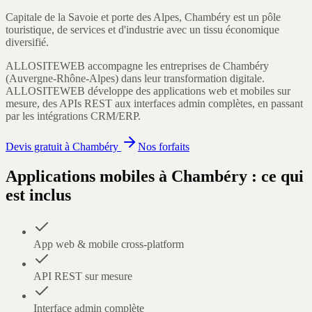
Capitale de la Savoie et porte des Alpes, Chambéry est un pôle
touristique, de services et d'industrie avec un tissu économique
diversifié.
ALLOSITEWEB accompagne les entreprises de
Chambéry
(
Auvergne-Rhône-Alpes
) dans leur transformation digitale.
ALLOSITEWEB développe des applications web et mobiles sur
mesure, des APIs REST aux interfaces admin complètes, en passant
par les intégrations CRM/ERP.
Devis gratuit à
Chambéry
Nos forfaits
Applications mobiles
à
Chambéry
: ce qui
est inclus
App web & mobile cross-platform
API REST sur mesure
Interface admin complète