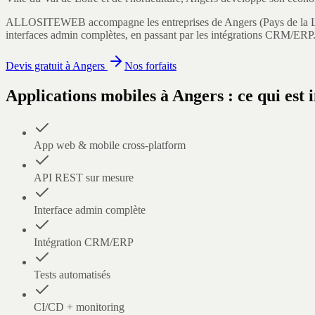
ALLOSITEWEB accompagne les entreprises de
Angers
(
Pays de la 
interfaces admin complètes, en passant par les intégrations CRM/ERP
Devis gratuit à
Angers
Nos forfaits
Applications mobiles
à
Angers
: ce qui est 
App web & mobile cross-platform
API REST sur mesure
Interface admin complète
Intégration CRM/ERP
Tests automatisés
CI/CD + monitoring