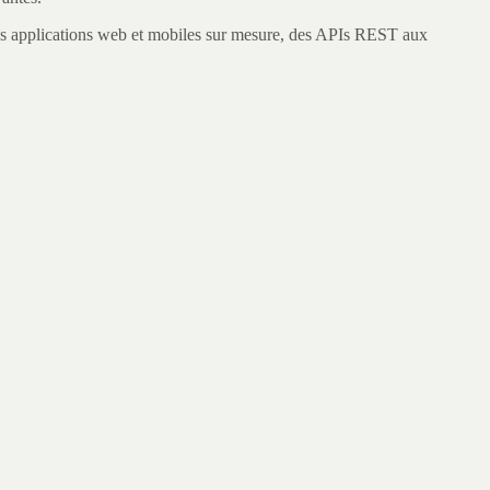
plications web et mobiles sur mesure, des APIs REST aux