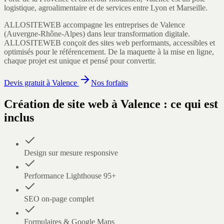
logistique, agroalimentaire et de services entre Lyon et Marseille.
ALLOSITEWEB accompagne les entreprises de
Valence
(
Auvergne-Rhône-Alpes
) dans leur transformation digitale.
ALLOSITEWEB conçoit des sites web performants, accessibles et
optimisés pour le référencement. De la maquette à la mise en ligne,
chaque projet est unique et pensé pour convertir.
Devis gratuit à
Valence
Nos forfaits
Création de site web
à
Valence
: ce qui est
inclus
Design sur mesure responsive
Performance Lighthouse 95+
SEO on-page complet
Formulaires & Google Maps