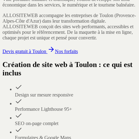
économique dans les services, le numérique et le tourisme balnéaire.
ALLOSITEWEB accompagne les entreprises de
Toulon
(
Provence-
Alpes-Côte d'Azur
) dans leur transformation digitale.
ALLOSITEWEB conçoit des sites web performants, accessibles et
optimisés pour le référencement. De la maquette à la mise en ligne,
chaque projet est unique et pensé pour convertir.
Devis gratuit à
Toulon
Nos forfaits
Création de site web
à
Toulon
: ce qui est
inclus
Design sur mesure responsive
Performance Lighthouse 95+
SEO on-page complet
Formulaires & Google Maps