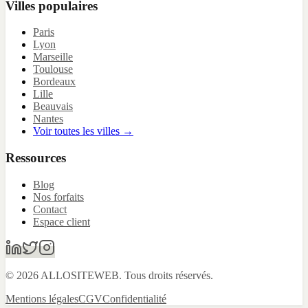
Villes populaires
Paris
Lyon
Marseille
Toulouse
Bordeaux
Lille
Beauvais
Nantes
Voir toutes les villes →
Ressources
Blog
Nos forfaits
Contact
Espace client
© 2026 ALLOSITEWEB. Tous droits réservés.
Mentions légales
CGV
Confidentialité