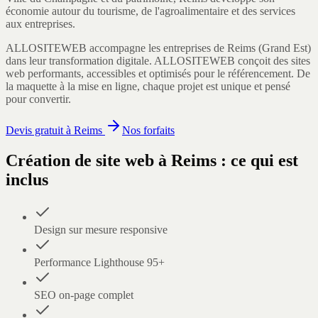
économie autour du tourisme, de l'agroalimentaire et des services
aux entreprises.
ALLOSITEWEB accompagne les entreprises de
Reims
(
Grand Est
)
dans leur transformation digitale.
ALLOSITEWEB conçoit des sites
web performants, accessibles et optimisés pour le référencement. De
la maquette à la mise en ligne, chaque projet est unique et pensé
pour convertir.
Devis gratuit à
Reims
Nos forfaits
Création de site web
à
Reims
: ce qui est
inclus
Design sur mesure responsive
Performance Lighthouse 95+
SEO on-page complet