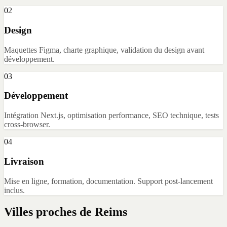
02
Design
Maquettes Figma, charte graphique, validation du design avant
développement.
03
Développement
Intégration Next.js, optimisation performance, SEO technique, tests
cross-browser.
04
Livraison
Mise en ligne, formation, documentation. Support post-lancement
inclus.
Villes proches de
Reims