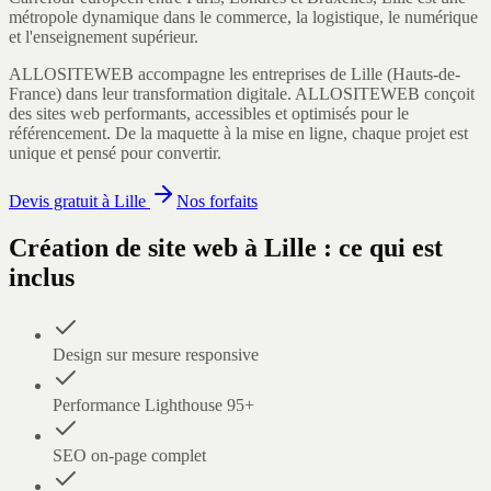
métropole dynamique dans le commerce, la logistique, le numérique
et l'enseignement supérieur.
ALLOSITEWEB accompagne les entreprises de
Lille
(
Hauts-de-
France
) dans leur transformation digitale.
ALLOSITEWEB conçoit
des sites web performants, accessibles et optimisés pour le
référencement. De la maquette à la mise en ligne, chaque projet est
unique et pensé pour convertir.
Devis gratuit à
Lille
Nos forfaits
Création de site web
à
Lille
: ce qui est
inclus
Design sur mesure responsive
Performance Lighthouse 95+
SEO on-page complet