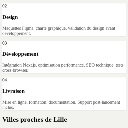
02
Design
Maquettes Figma, charte graphique, validation du design avant
développement.
03
Développement
Intégration Next.js, optimisation performance, SEO technique, tests
cross-browser.
04
Livraison
Mise en ligne, formation, documentation. Support post-lancement
inclus.
Villes proches de
Lille