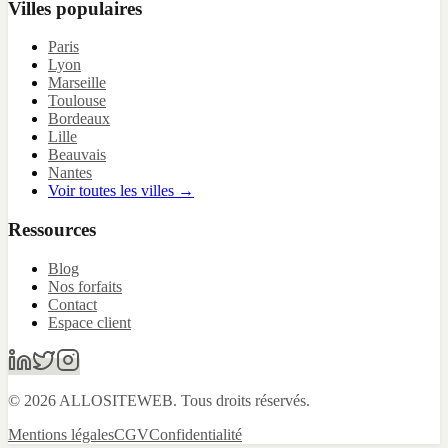
Villes populaires
Paris
Lyon
Marseille
Toulouse
Bordeaux
Lille
Beauvais
Nantes
Voir toutes les villes →
Ressources
Blog
Nos forfaits
Contact
Espace client
© 2026 ALLOSITEWEB. Tous droits réservés.
Mentions légales
CGV
Confidentialité