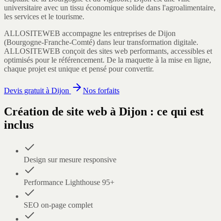
universitaire avec un tissu économique solide dans l'agroalimentaire,
les services et le tourisme.
ALLOSITEWEB accompagne les entreprises de
Dijon
(
Bourgogne-Franche-Comté
) dans leur transformation digitale.
ALLOSITEWEB conçoit des sites web performants, accessibles et
optimisés pour le référencement. De la maquette à la mise en ligne,
chaque projet est unique et pensé pour convertir.
Devis gratuit à
Dijon
Nos forfaits
Création de site web
à
Dijon
: ce qui est
inclus
Design sur mesure responsive
Performance Lighthouse 95+
SEO on-page complet