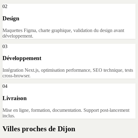
02
Design
Maquettes Figma, charte graphique, validation du design avant
développement.
03
Développement
Intégration Next.js, optimisation performance, SEO technique, tests
cross-browser.
04
Livraison
Mise en ligne, formation, documentation. Support post-lancement
inclus.
Villes proches de
Dijon