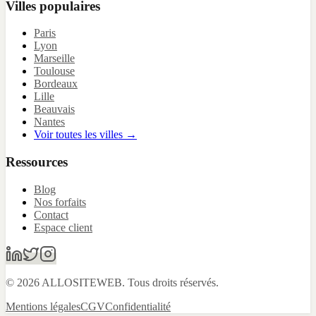
Villes populaires
Paris
Lyon
Marseille
Toulouse
Bordeaux
Lille
Beauvais
Nantes
Voir toutes les villes →
Ressources
Blog
Nos forfaits
Contact
Espace client
© 2026 ALLOSITEWEB. Tous droits réservés.
Mentions légales
CGV
Confidentialité