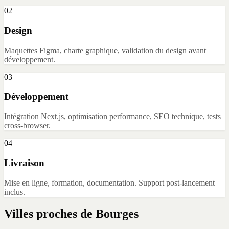
02
Design
Maquettes Figma, charte graphique, validation du design avant
développement.
03
Développement
Intégration Next.js, optimisation performance, SEO technique, tests
cross-browser.
04
Livraison
Mise en ligne, formation, documentation. Support post-lancement
inclus.
Villes proches de
Bourges