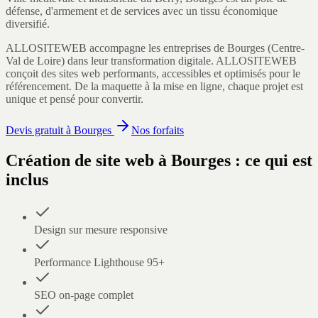
défense, d'armement et de services avec un tissu économique
diversifié.
ALLOSITEWEB accompagne les entreprises de
Bourges
(
Centre-
Val de Loire
) dans leur transformation digitale.
ALLOSITEWEB
conçoit des sites web performants, accessibles et optimisés pour le
référencement. De la maquette à la mise en ligne, chaque projet est
unique et pensé pour convertir.
Devis gratuit à
Bourges
Nos forfaits
Création de site web
à
Bourges
: ce qui est
inclus
Design sur mesure responsive
Performance Lighthouse 95+
SEO on-page complet