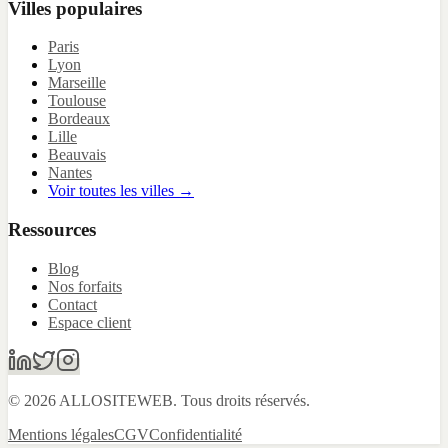
Villes populaires
Paris
Lyon
Marseille
Toulouse
Bordeaux
Lille
Beauvais
Nantes
Voir toutes les villes →
Ressources
Blog
Nos forfaits
Contact
Espace client
© 2026 ALLOSITEWEB. Tous droits réservés.
Mentions légales
CGV
Confidentialité