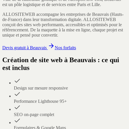
est un pôle logistique et de services entre Paris et Lille.
ALLOSITEWEB accompagne les entreprises de
Beauvais
(
Hauts-
de-France
) dans leur transformation digitale.
ALLOSITEWEB
conçoit des sites web performants, accessibles et optimisés pour le
référencement. De la maquette à la mise en ligne, chaque projet est
unique et pensé pour convertir.
Devis gratuit à
Beauvais
Nos forfaits
Création de site web
à
Beauvais
: ce qui
est inclus
Design sur mesure responsive
Performance Lighthouse 95+
SEO on-page complet
Formulaires & Google Maps