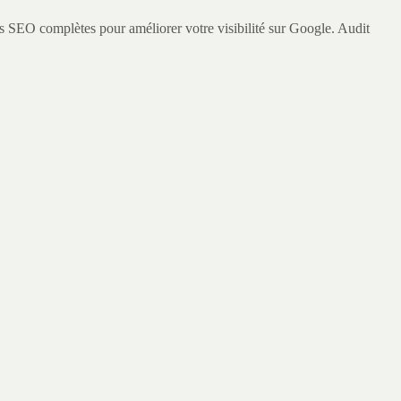
EO complètes pour améliorer votre visibilité sur Google. Audit