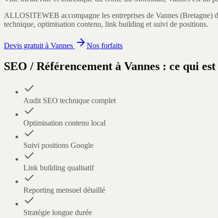
ALLOSITEWEB accompagne les entreprises de
Vannes
(
Bretagne
) 
technique, optimisation contenu, link building et suivi de positions.
Devis gratuit à
Vannes
Nos forfaits
SEO / Référencement
à
Vannes
: ce qui est
Audit SEO technique complet
Optimisation contenu local
Suivi positions Google
Link building qualitatif
Reporting mensuel détaillé
Stratégie longue durée