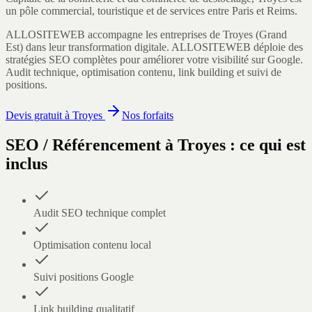
un pôle commercial, touristique et de services entre Paris et Reims.
ALLOSITEWEB accompagne les entreprises de
Troyes
(
Grand
Est
) dans leur transformation digitale.
ALLOSITEWEB déploie des
stratégies SEO complètes pour améliorer votre visibilité sur Google.
Audit technique, optimisation contenu, link building et suivi de
positions.
Devis gratuit à
Troyes
Nos forfaits
SEO / Référencement
à
Troyes
: ce qui est
inclus
Audit SEO technique complet
Optimisation contenu local
Suivi positions Google
Link building qualitatif