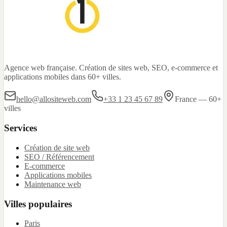
Agence web française. Création de sites web, SEO, e-commerce et
applications mobiles dans 60+ villes.
hello@allositeweb.com
+33 1 23 45 67 89
France — 60+
villes
Services
Création de site web
SEO / Référencement
E-commerce
Applications mobiles
Maintenance web
Villes populaires
Paris