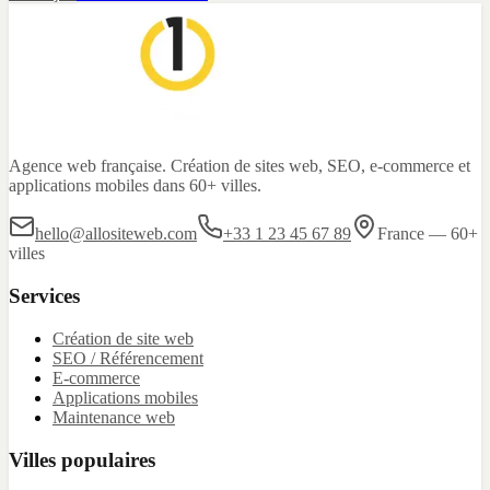
Agence web française. Création de sites web, SEO, e-commerce et
applications mobiles dans 60+ villes.
hello@allositeweb.com
+33 1 23 45 67 89
France — 60+
villes
Services
Création de site web
SEO / Référencement
E-commerce
Applications mobiles
Maintenance web
Villes populaires