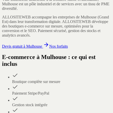
Mulhouse est un pôle industriel et de services avec un tissu de PME
diversifié.
ALLOSITEWEB accompagne les entreprises de
Mulhouse
(
Grand
Est
) dans leur transformation digitale.
ALLOSITEWEB développe
des boutiques e-commerce sur mesure, optimisées pour la
conversion et le SEO. Paiement sécurisé, gestion des stocks et
analytics avancés.
Devis gratuit à
Mulhouse
Nos forfaits
E-commerce
à
Mulhouse
: ce qui est
inclus
Boutique complète sur mesure
Paiement Stripe/PayPal
Gestion stock intégrée