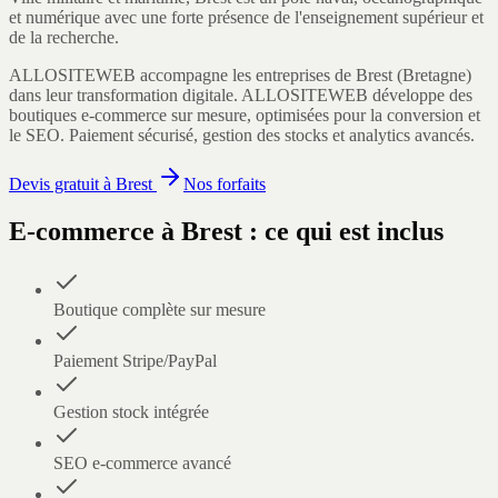
et numérique avec une forte présence de l'enseignement supérieur et
de la recherche.
ALLOSITEWEB accompagne les entreprises de
Brest
(
Bretagne
)
dans leur transformation digitale.
ALLOSITEWEB développe des
boutiques e-commerce sur mesure, optimisées pour la conversion et
le SEO. Paiement sécurisé, gestion des stocks et analytics avancés.
Devis gratuit à
Brest
Nos forfaits
E-commerce
à
Brest
: ce qui est inclus
Boutique complète sur mesure
Paiement Stripe/PayPal
Gestion stock intégrée
SEO e-commerce avancé