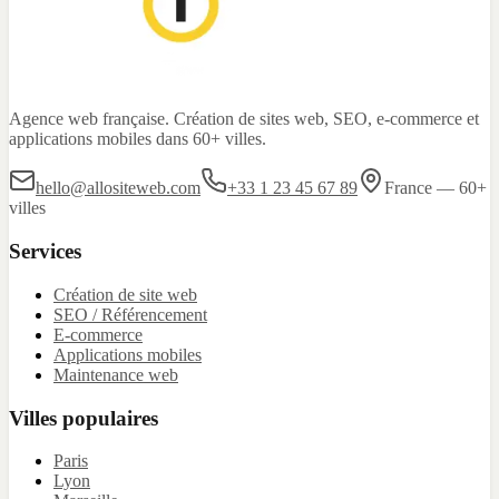
Agence web française. Création de sites web, SEO, e-commerce et
applications mobiles dans 60+ villes.
hello@allositeweb.com
+33 1 23 45 67 89
France — 60+
villes
Services
Création de site web
SEO / Référencement
E-commerce
Applications mobiles
Maintenance web
Villes populaires
Paris
Lyon