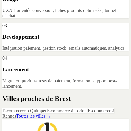
UX/UI orientée conversion, fiches produits optimisées, tunnel
d'achat.
03
Développement
Intégration paiement, gestion stock, emails automatiques, analytics.
04
Lancement
Migration produits, tests de paiement, formation, support post-
lancement.
Villes proches de
Brest
E-commerce
à
Quimper
E-commerce
à
Lorient
E-commerce
à
Rennes
Toutes les villes →