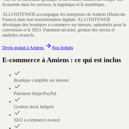
économie dans les services, la logistique et le numérique.
ALLOSITEWEB accompagne les entreprises de
Amiens
(
Hauts-de-
France
) dans leur transformation digitale.
ALLOSITEWEB
développe des boutiques e-commerce sur mesure, optimisées pour la
conversion et le SEO. Paiement sécurisé, gestion des stocks et
analytics avancés.
Devis gratuit à
Amiens
Nos forfaits
E-commerce
à
Amiens
: ce qui est inclus
Boutique complète sur mesure
Paiement Stripe/PayPal
Gestion stock intégrée
SEO e-commerce avancé