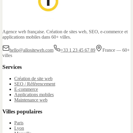
Agence web française. Création de sites web, SEO, e-commerce et
applications mobiles dans 60+ villes.
hello@allositeweb.com
+33 1 23 45 67 89
France — 60+
villes
Services
Création de site web
SEO / Référencement
E-commerce
Applications mobiles
Maintenance web
Villes populaires
Paris
Lyon